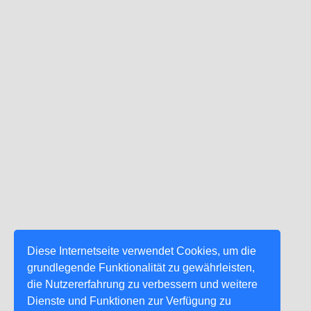
Diese Internetseite verwendet Cookies, um die
grundlegende Funktionalität zu gewährleisten,
die Nutzererfahrung zu verbessern und weitere
Dienste und Funktionen zur Verfügung zu