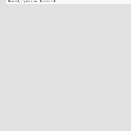
Kontakt
,
Impressum
,
Datenschutz