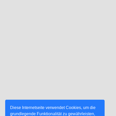
Diese Internetseite verwendet Cookies, um die
grundlegende Funktionalität zu gewährleisten,