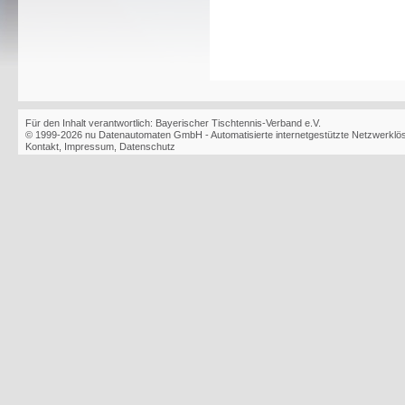
Für den Inhalt verantwortlich: Bayerischer Tischtennis-Verband e.V.
© 1999-2026
nu Datenautomaten GmbH - Automatisierte internetgestützte Netzwerkl
Kontakt
,
Impressum
,
Datenschutz